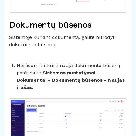
Dokumentų būsenos
Sistemoje kuriant dokumentą, galite nurodyti
dokumento būseną.
Norėdami sukurti naują dokumento būseną
pasirinkite
Sistemos nustatymai -
Dokumentai - Dokumentų būsenos - Naujas
įrašas: