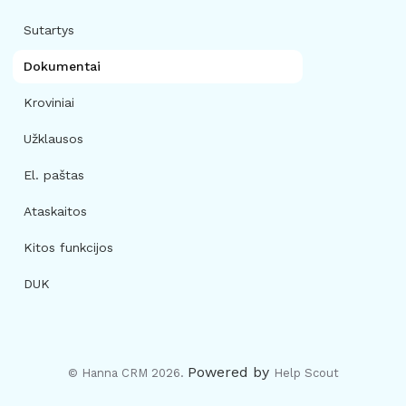
Sutartys
Dokumentai
Kroviniai
Užklausos
El. paštas
Ataskaitos
Kitos funkcijos
DUK
Powered by
© Hanna CRM 2026.
Help Scout