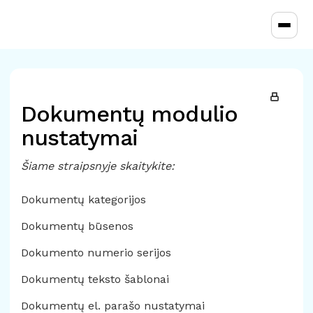
Toggl
Dokumentų modulio
nustatymai
Šiame straipsnyje skaitykite:
Dokumentų kategorijos
Dokumentų būsenos
Dokumento numerio serijos
Dokumentų teksto šablonai
Dokumentų el. parašo nustatymai