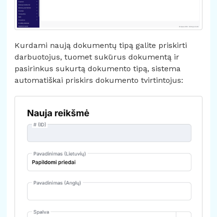
Kurdami naują dokumentų tipą galite priskirti
darbuotojus, tuomet sukūrus dokumentą ir
pasirinkus sukurtą dokumento tipą, sistema
automatiškai priskirs dokumento tvirtintojus: