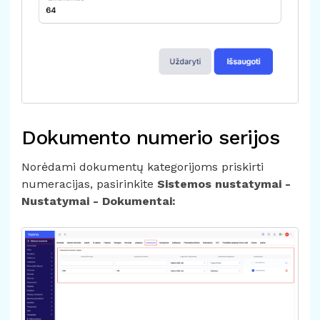
Dokumento numerio serijos
Norėdami dokumentų kategorijoms priskirti
numeracijas, pasirinkite
Sistemos nustatymai -
Nustatymai - Dokumentai: