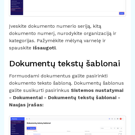
Įveskite dokumento numerio seriją, kitą
dokumento numerį, nurodykite organizaciją ir
kategorijas. Pažymėkite mėlyną varnelę ir
spauskite
Išsaugoti
.
Dokumentų tekstų šablonai
Formuodami dokumentus galite pasirinkti
dokumento teksto šabloną. Dokumentų šablonus
galite susikurti pasirinkus
Sistemos nustatymai
- Dokumentai - Dokumentų tekstų šablonai -
Naujas įrašas: