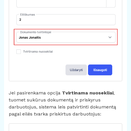
Jei pasirenkama opcija
Tvirtinama nuosekliai
,
tuomet sukūrus dokumentą ir priskyrus
darbuotojus, sistema leis patvirtinti dokumentą
pagal eilės tvarka priskirtus darbuotojus: