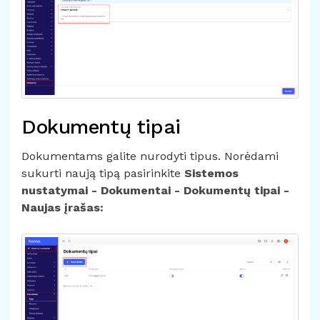
Dokumentų tipai
Dokumentams galite nurodyti tipus. Norėdami
sukurti naują tipą pasirinkite
Sistemos
nustatymai - Dokumentai - Dokumentų tipai -
Naujas įrašas: