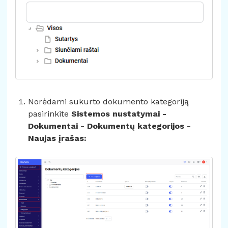
Norėdami sukurto dokumento kategoriją
pasirinkite
Sistemos nustatymai -
Dokumentai - Dokumentų kategorijos -
Naujas įrašas: