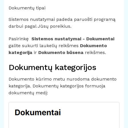
Dokumentų tipai
Sistemos nustatymai padeda paruošti programą
darbui pagal Jūsų poreikius.
Pasirinkę
Sistemos nustatymai - Dokumentai
galite sukurti laukelių reikšmes
Dokumento
kategorija
ir
Dokumento būsena
reikšmes.
Dokumentų kategorijos
Dokumento kūrimo metu nurodoma dokumento
kategorija. Dokumentų kategorijos formuoja
dokumentų medį: