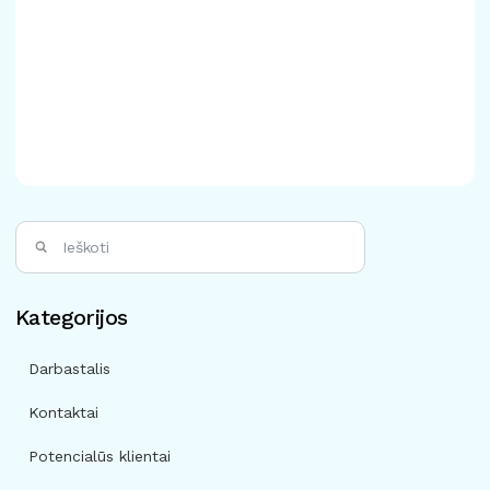
Kategorijos
Darbastalis
Kontaktai
Potencialūs klientai