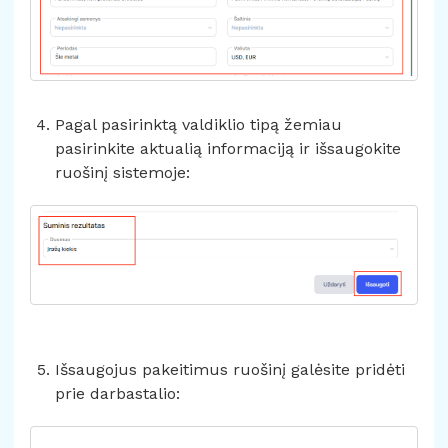
Pagal pasirinktą valdiklio tipą žemiau
pasirinkite aktualią informaciją ir išsaugokite
ruošinį sistemoje:
Išsaugojus pakeitimus ruošinį galėsite pridėti
prie darbastalio: