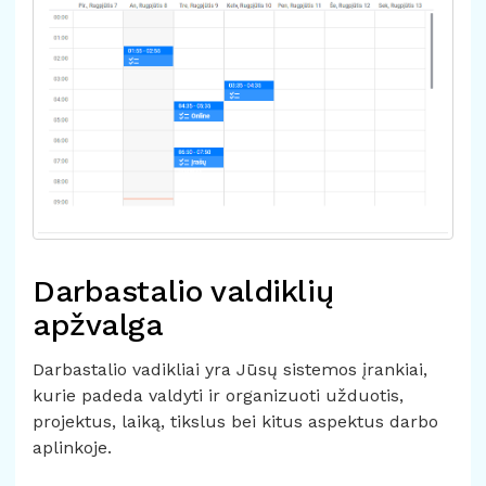
Darbastalio valdiklių
apžvalga
Darbastalio vadikliai yra Jūsų sistemos įrankiai,
kurie padeda valdyti ir organizuoti užduotis,
projektus, laiką, tikslus bei kitus aspektus darbo
aplinkoje.