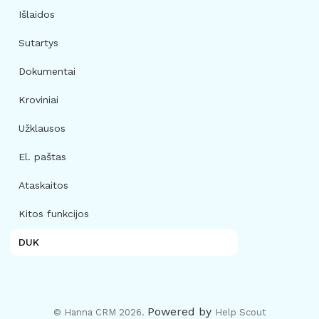
Išlaidos
Sutartys
Dokumentai
Kroviniai
Užklausos
El. paštas
Ataskaitos
Kitos funkcijos
DUK
Powered by
© Hanna CRM 2026.
Help Scout