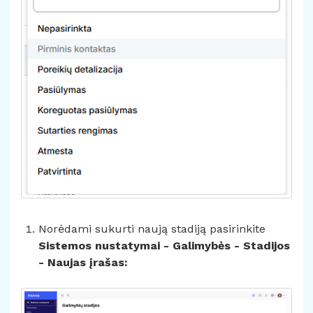
Norėdami sukurti naują stadiją pasirinkite
Sistemos nustatymai - Galimybės - Stadijos
- Naujas įrašas: