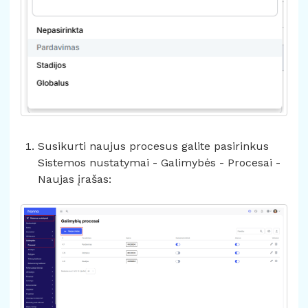
Susikurti naujus procesus galite pasirinkus
Sistemos nustatymai - Galimybės - Procesai -
Naujas įrašas: