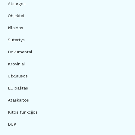
Atsargos
Objektai
Išlaidos
Sutartys
Dokumentai
Kroviniai
Užklausos
El. paštas
Ataskaitos
Kitos funkcijos
DUK