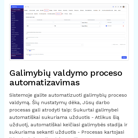
Galimybių valdymo proceso
automatizavimas
Sistemoje galite automatizuoti galimybių proceso
valdymą. Šių nustatymų dėka, Jūsų darbo
procesas gali atrodyti taip: Sukurtai galimybei
automatiškai sukuriama užduotis - Atlikus šią
užduotį, automatiškai keičiasi galimybės stadija ir
sukuriama sekanti užduotis - Procesas kartojasi