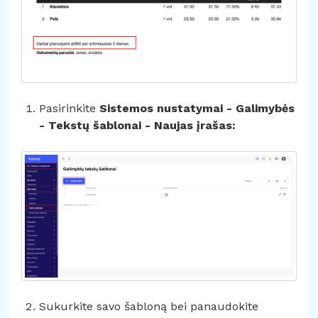
Pasirinkite
Sistemos nustatymai - Galimybės
- Tekstų šablonai - Naujas įrašas:
Sukurkite savo šabloną bei panaudokite