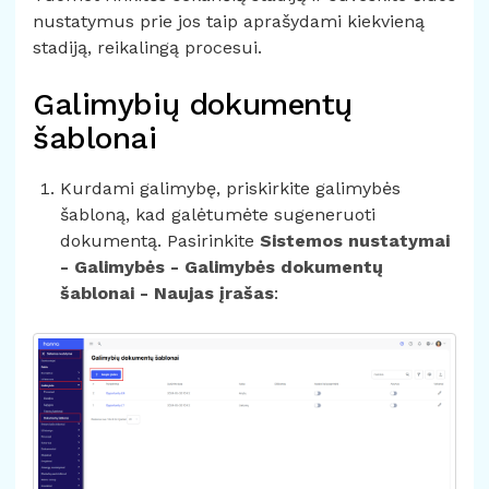
nustatymus prie jos taip aprašydami kiekvieną
stadiją, reikalingą procesui.
Galimybių dokumentų
šablonai
Kurdami galimybę, priskirkite galimybės
šabloną, kad galėtumėte sugeneruoti
dokumentą. Pasirinkite
Sistemos nustatymai
- Galimybės - Galimybės dokumentų
šablonai - Naujas įrašas
: