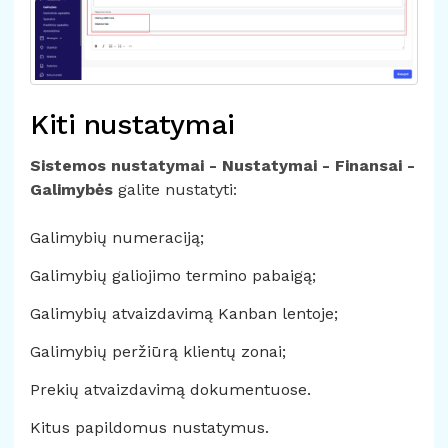
Kiti nustatymai
Sistemos nustatymai - Nustatymai - Finansai -
Galimybės
galite nustatyti:
Galimybių numeraciją;
Galimybių galiojimo termino pabaigą;
Galimybių atvaizdavimą Kanban lentoje;
Galimybių peržiūrą klientų zonai;
Prekių atvaizdavimą dokumentuose.
Kitus papildomus nustatymus.