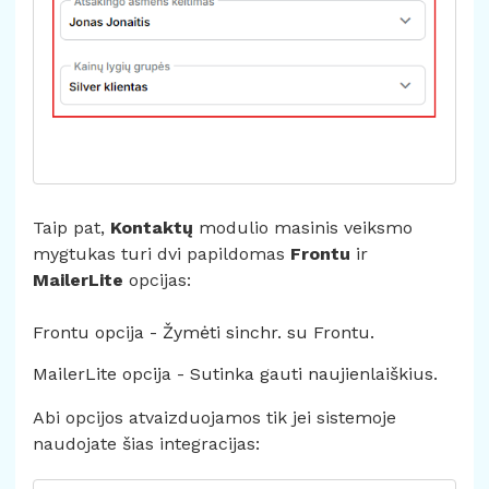
Taip pat,
Kontaktų
modulio masinis veiksmo
mygtukas turi dvi papildomas
Frontu
ir
MailerLite
opcijas:
Frontu opcija - Žymėti sinchr. su Frontu.
MailerLite opcija - Sutinka gauti naujienlaiškius.
Abi opcijos atvaizduojamos tik jei sistemoje
naudojate šias integracijas: