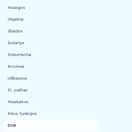
Atsargos
Objektai
Išlaidos
Sutartys
Dokumentai
Kroviniai
Užklausos
El. paštas
Ataskaitos
Kitos funkcijos
DUK