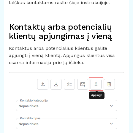
laiškus kontaktams rasite
šioje instrukcijoje.
Kontaktų arba potencialių
klientų apjungimas į vieną
Kontaktus arba potencialius klientus galite
apjungti į vieną klientą. Apjungus klientus visa
esama informacija prie jų išlieka.