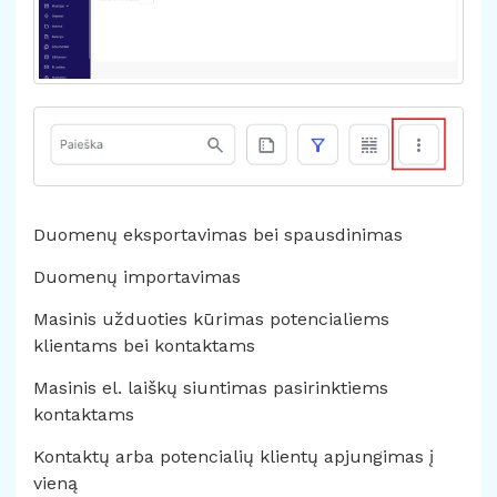
Duomenų eksportavimas bei spausdinimas
Duomenų importavimas
Masinis užduoties kūrimas potencialiems
klientams bei kontaktams
Masinis el. laiškų siuntimas pasirinktiems
kontaktams
Kontaktų arba potencialių klientų apjungimas į
vieną