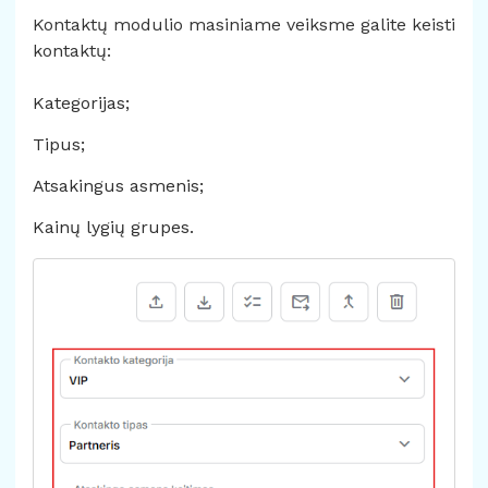
Kontaktų modulio masiniame veiksme galite keisti
kontaktų:
Kategorijas;
Tipus;
Atsakingus asmenis;
Kainų lygių grupes.